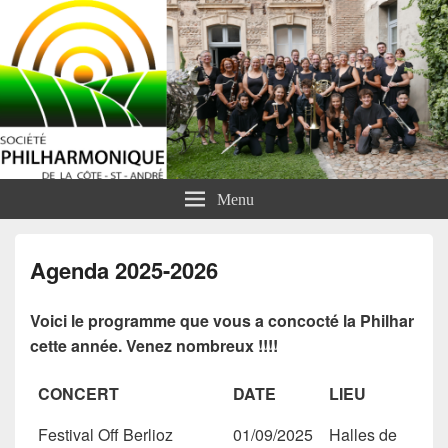
Menu
Agenda 2025-2026
Voici le programme que vous a concocté la Philhar
cette année. Venez nombreux !!!!
CONCERT
DATE
LIEU
Festival Off Berlioz
01/09/2025
Halles de