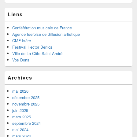
Liens
Conféfération musicale de France
Agence Isèroise de diffusion artistique
CMF Isère
Festival Hector Berlioz
Ville de La Côte Saint André
Vos Dons
Archives
mai 2026
décembre 2025
novembre 2025
juin 2025
mars 2025
septembre 2024
mai 2024
mars 2024