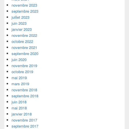
novembre 2023
septembre 2023
juillet 2023
juin 2023
janvier 2023
novembre 2022
octobre 2022
novembre 2021
septembre 2020
juin 2020
novembre 2019
octobre 2019
mai 2019
mars 2019
novembre 2018
septembre 2018
juin 2018
mai 2018
janvier 2018
novembre 2017
septembre 2017