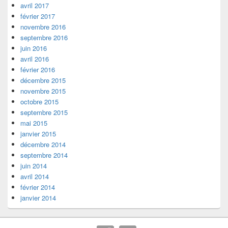
avril 2017
février 2017
novembre 2016
septembre 2016
juin 2016
avril 2016
février 2016
décembre 2015
novembre 2015
octobre 2015
septembre 2015
mai 2015
janvier 2015
décembre 2014
septembre 2014
juin 2014
avril 2014
février 2014
janvier 2014