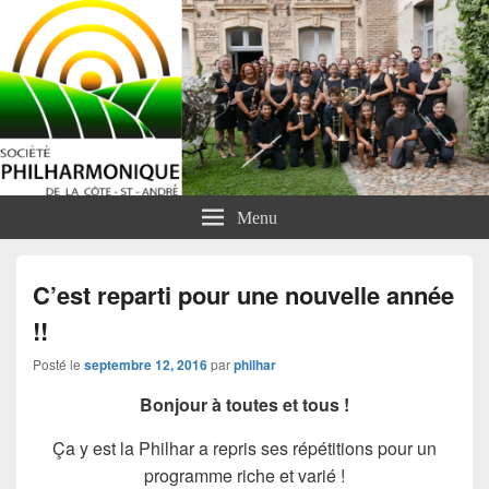
Menu
C’est reparti pour une nouvelle année
!!
Posté le
septembre 12, 2016
par
philhar
Bonjour à toutes et tous !
Ça y est la Philhar a repris ses répétitions pour un
programme riche et varié !