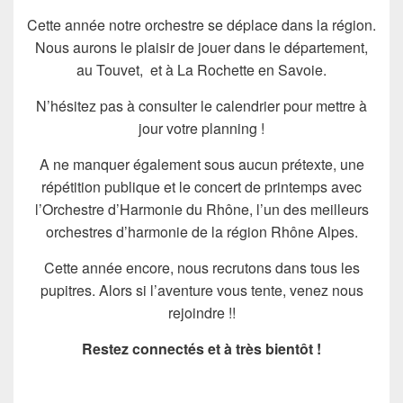
Cette année notre orchestre se déplace dans la région.
Nous aurons le plaisir de jouer dans le département,
au Touvet, et à La Rochette en Savoie.
N’hésitez pas à consulter le calendrier pour mettre à
jour votre planning !
A ne manquer également sous aucun prétexte, une
répétition publique et le concert de printemps avec
l’Orchestre d’Harmonie du Rhône, l’un des meilleurs
orchestres d’harmonie de la région Rhône Alpes.
Cette année encore, nous recrutons dans tous les
pupitres. Alors si l’aventure vous tente, venez nous
rejoindre !!
Restez connectés et à très bientôt !