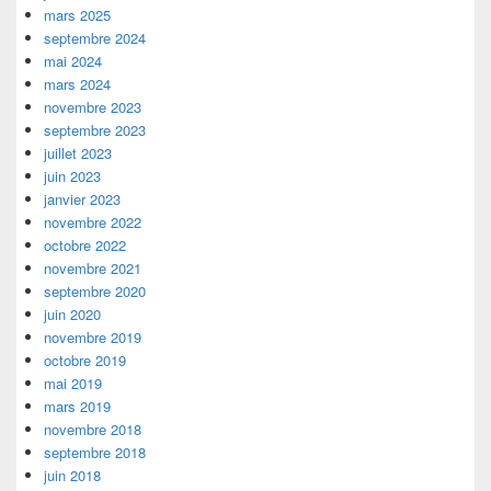
mars 2025
septembre 2024
mai 2024
mars 2024
novembre 2023
septembre 2023
juillet 2023
juin 2023
janvier 2023
novembre 2022
octobre 2022
novembre 2021
septembre 2020
juin 2020
novembre 2019
octobre 2019
mai 2019
mars 2019
novembre 2018
septembre 2018
juin 2018