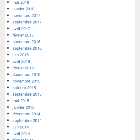
mai 2018
janvier 2018
novembre 2017
septembre 2017
avril 2017
février 2017
novembre 2016
septembre 2016
juin 2016
avril 2016
février 2016
décembre 2015
novembre 2015
octobre 2015
septembre 2015
mai 2015
janvier 2015
décembre 2014
septembre 2014
juin 2014
avril 2014
février 2014