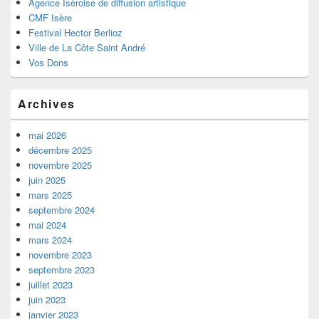
Agence Isèroise de diffusion artistique
CMF Isère
Festival Hector Berlioz
Ville de La Côte Saint André
Vos Dons
Archives
mai 2026
décembre 2025
novembre 2025
juin 2025
mars 2025
septembre 2024
mai 2024
mars 2024
novembre 2023
septembre 2023
juillet 2023
juin 2023
janvier 2023