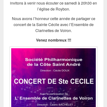
invitons à venir nous écouter ce samedi à 20h30 en
l’église de Roybon.
Nous avons l’honneur cette année de partager ce
concert de la Sainte Cécile avec l’Ensemble de
Clarinettes de Voiron.
Venez nombreux !!!