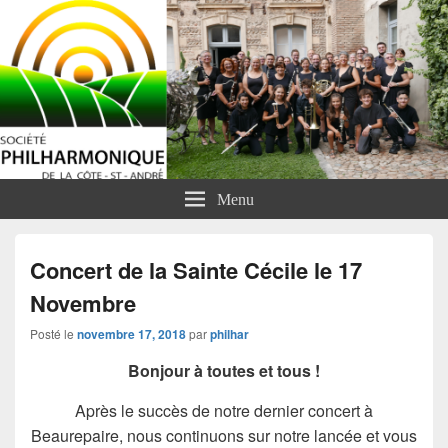
Menu
Concert de la Sainte Cécile le 17
Novembre
Posté le
novembre 17, 2018
par
philhar
Bonjour à toutes et tous !
Après le succès de notre dernier concert à
Beaurepaire, nous continuons sur notre lancée et vous