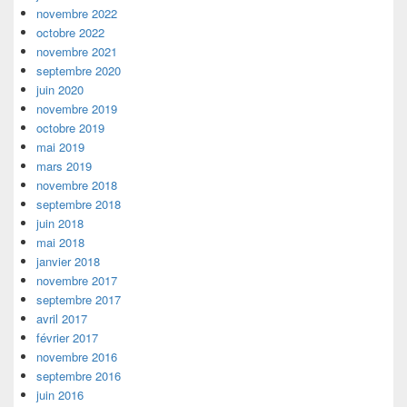
novembre 2022
octobre 2022
novembre 2021
septembre 2020
juin 2020
novembre 2019
octobre 2019
mai 2019
mars 2019
novembre 2018
septembre 2018
juin 2018
mai 2018
janvier 2018
novembre 2017
septembre 2017
avril 2017
février 2017
novembre 2016
septembre 2016
juin 2016