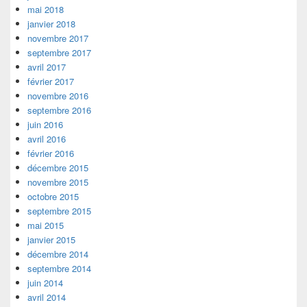
mai 2018
janvier 2018
novembre 2017
septembre 2017
avril 2017
février 2017
novembre 2016
septembre 2016
juin 2016
avril 2016
février 2016
décembre 2015
novembre 2015
octobre 2015
septembre 2015
mai 2015
janvier 2015
décembre 2014
septembre 2014
juin 2014
avril 2014