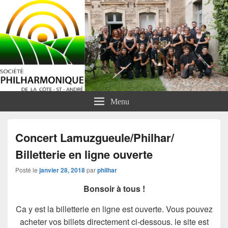
Menu
Concert Lamuzgueule/Philhar/
Billetterie en ligne ouverte
Posté le
janvier 28, 2018
par
philhar
Bonsoir à tous !
Ca y est la billetterie en ligne est ouverte. Vous pouvez
acheter vos billets directement ci-dessous. le site est