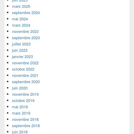
mars 2025
septembre 2024
mai 2024
mars 2024
novembre 2023
septembre 2023
juillet 2023
juin 2023
janvier 2023
novembre 2022
octobre 2022
novembre 2021
septembre 2020
juin 2020
novembre 2019
octobre 2019
mai 2019
mars 2019
novembre 2018
septembre 2018
juin 2018